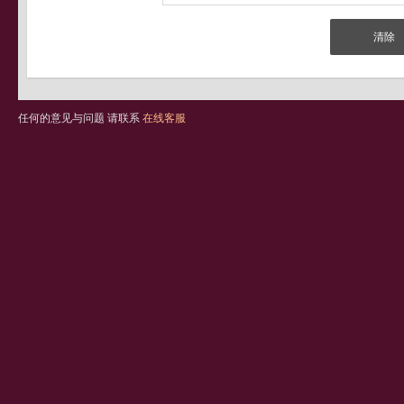
任何的意见与问题 请联系
在线客服