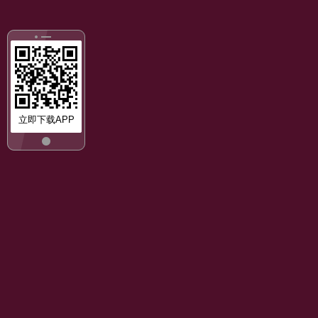
立即下载APP