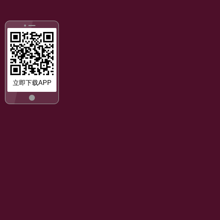
立即下载APP